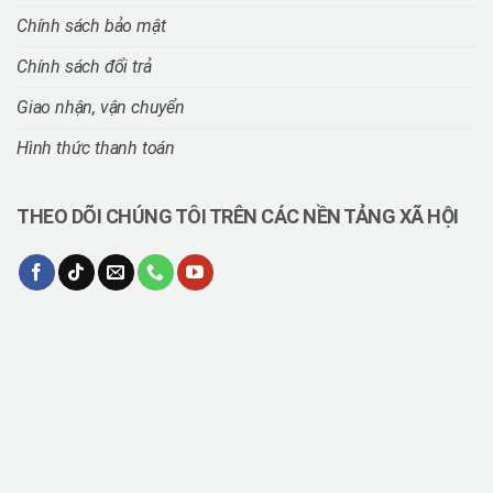
Chính sách bảo mật
Chính sách đổi trả
Giao nhận, vận chuyển
Hình thức thanh toán
THEO DÕI CHÚNG TÔI TRÊN CÁC NỀN TẢNG XÃ HỘI