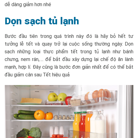
dễ dàng giảm hơn nhé
Dọn sạch tủ lạnh
Bước đầu tiên trong quá trình này đó là hãy bỏ hết tư
tưởng lễ tết và quay trở lại cuộc sống thường ngày. Dọn
sạch những loại thực phẩm tết trong tủ lạnh như bánh
chưng, nem rán,…. để bắt đầu xây dựng lại chế độ ăn lành
mạnh, hợp lí. Đây cũng là bước đơn giản nhất để có thể bắt
đầu giảm cân sau Tết hiệu quả