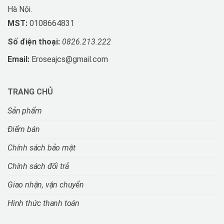
Hà Nội.
MST:
0108664831
Số điện thoại:
0826.213.222
Email:
Eroseajcs@gmail.com
TRANG CHỦ
Sản phẩm
Điểm bán
Chính sách bảo mật
Chính sách đổi trả
Giao nhận, vận chuyển
Hình thức thanh toán