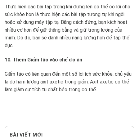
Thực hiện các bài tập trong khi đứng lên có thể có lợi cho
sức khỏe hơn là thực hiện các bài tập tương tự khi ngồi
hoặc sử dụng máy tập tạ. Bằng cách đứng, bạn kích hoạt
nhiều cơ hơn để giữ thăng bằng và giữ trọng lượng của
mình. Do đó, bạn sẽ dành nhiều năng lượng hơn để tập thể
dục.
10. Thêm Giấm táo vào chế độ ăn
Giấm táo có liên quan đến một số lợi ích sức khỏe, chủ yếu
là do hàm lượng axit axetic trong giấm. Axit axetic có thể
làm giảm sự tích tụ chất béo trong cơ thể.
BÀI VIẾT MỚI