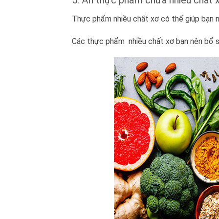
Thực phẩm nhiều chất xơ có thể giúp bạn no
Các thực phẩm nhiều chất xơ bạn nên bổ sun